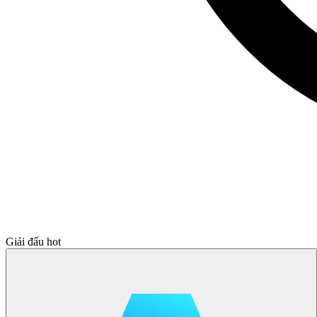
Giải đấu hot