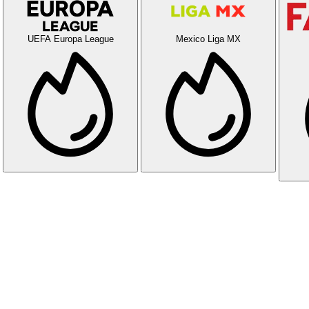
UEFA Europa League
Mexico Liga MX