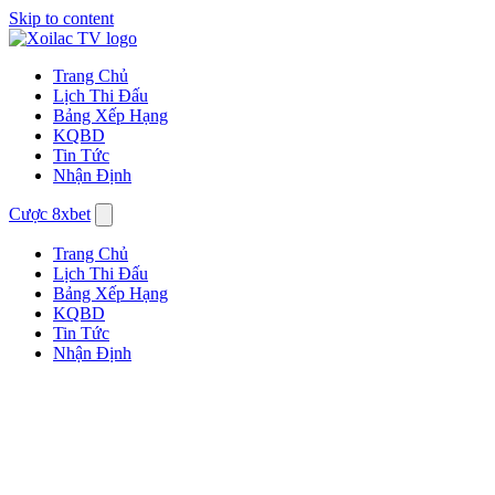
Skip to content
Trang Chủ
Lịch Thi Đấu
Bảng Xếp Hạng
KQBD
Tin Tức
Nhận Định
Cược 8xbet
Trang Chủ
Lịch Thi Đấu
Bảng Xếp Hạng
KQBD
Tin Tức
Nhận Định