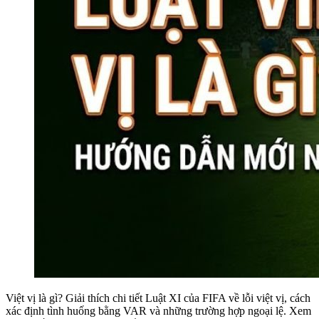
Việt vị là gì? Giải thích chi tiết Luật XI của FIFA về lỗi việt vị, cách
xác định tình huống bằng VAR và những trường hợp ngoại lệ. Xem