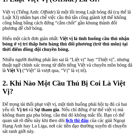
Việt vị (Tiếng Anh:
Offside
) là một lỗi trong Luật bóng đá (cụ thể là
Luật XI) nhằm hạn chế việc cầu thủ tấn công giành lợi thế không
công bằng bằng cách đứng “cắm chốt” gần khung thành đối
phương để chờ bóng.
Hiểu một cách đơn giản nhất:
Việt vị là tình huống cầu thủ nhận
bóng ở vị trí thấp hơn hàng thủ đối phương (trừ thủ môn) tại
thời điểm đồng đội chuyền bóng.
Nhiều người thường phát âm sai là “Liệt vị” hay “Thiệt vị”, nhưng
thuật ngữ chính xác trong từ điển tiếng Việt và chuyên môn bóng đá
là
Việt Vị
(“Việt” là vượt qua, “Vị” là vị trí).
2. Khi Nào Một Cầu Thủ Bị Coi Là Việt
Vị?
Để trọng tài thổi phạt việt vị, một tình huống phải hội tụ đủ cả hai
yếu tố:
Vị trí
và
Sự tham gia
. Nếu chỉ đứng ở tư thế việt vị mà
không tham gia pha bóng, cầu thủ đó không mắc lỗi. Bạn có thể
quan sát rõ điều này khi theo dõi
lịch thi đấu
của các giải Ngoại
Hạng Anh hay La Liga, nơi các tiền đạo thường xuyên di chuyển
sát ranh giới này.