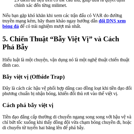
chính xác đến từng milimet.
Nếu bạn gặp khó khăn khi xem các trận đấu có VAR do đường
truyền mạng kém, hãy tham khảo ngay hướng dẫn
đổi DNS xem
bóng đá
để có trải nghiệm mượt mà nhất.
5. Chiến Thuật “Bẫy Việt Vị” và Cách
Phá Bẫy
Hiểu luật là một chuyện, vận dụng nó là một nghệ thuật chiến thuật
đỉnh cao.
Bẫy việt vị (Offside Trap)
Đây là cách các hậu vệ phối hợp dâng cao đồng loạt khi tiền đạo đối
phương chuẩn bị nhận bóng, khiến đối thủ rơi vào thế việt vị.
Cách phá bẫy việt vị
Tiền đạo đẳng cấp thường di chuyển ngang song song với hậu vệ và
chỉ bứt tốc xuống khi thấy đồng đội vừa chạm bóng chuyền đi, hoặc
di chuyển từ tuyến hai băng lên để phá bẫy.