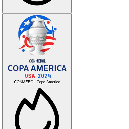
CONMEBOL Copa America