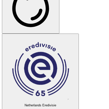
Netherlands Eredivisie