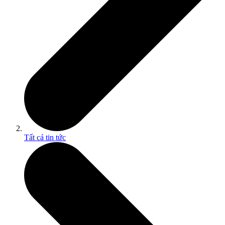
Tất cả tin tức