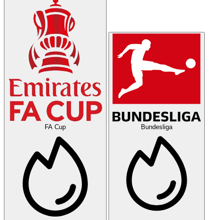
FA Cup
Bundesliga