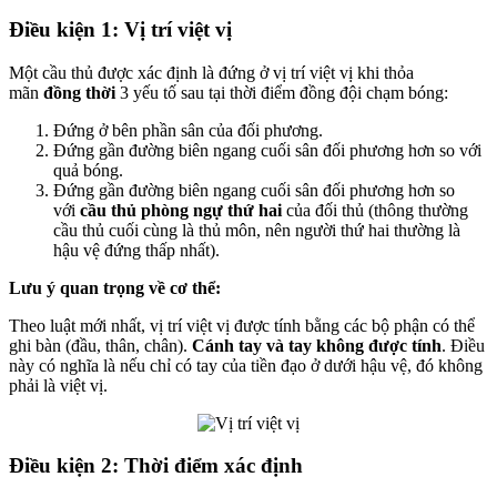
Điều kiện 1: Vị trí việt vị
Một cầu thủ được xác định là đứng ở vị trí việt vị khi thỏa
mãn
đồng thời
3 yếu tố sau tại thời điểm đồng đội chạm bóng:
Đứng ở bên phần sân của đối phương.
Đứng gần đường biên ngang cuối sân đối phương hơn so với
quả bóng.
Đứng gần đường biên ngang cuối sân đối phương hơn so
với
cầu thủ phòng ngự thứ hai
của đối thủ (thông thường
cầu thủ cuối cùng là thủ môn, nên người thứ hai thường là
hậu vệ đứng thấp nhất).
Lưu ý quan trọng về cơ thể:
Theo luật mới nhất, vị trí việt vị được tính bằng các bộ phận có thể
ghi bàn (đầu, thân, chân).
Cánh tay và tay không được tính
. Điều
này có nghĩa là nếu chỉ có tay của tiền đạo ở dưới hậu vệ, đó không
phải là việt vị.
Điều kiện 2: Thời điểm xác định