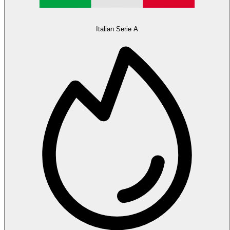
Italian Serie A