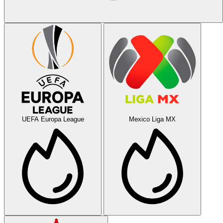
UEFA Europa League
Mexico Liga MX