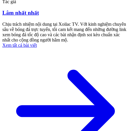
Tác giả
Lâm nhất nhất
Chịu trách nhiệm nội dung tại Xoilac TV. Với kinh nghiệm chuyên
sâu về bóng đá trực tuyến, tôi cam kết mang đến những đường link
xem bóng đá tốc độ cao và các bài nhận định soi kèo chuẩn xác
nhất cho cộng đồng người hâm mộ.
Xem tất cả bài viết