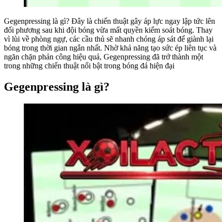
Gegenpressing là gì? Đây là chiến thuật gây áp lực ngay lập tức lên
đối phương sau khi đội bóng vừa mất quyền kiểm soát bóng. Thay
vì lùi về phòng ngự, các cầu thủ sẽ nhanh chóng áp sát để giành lại
bóng trong thời gian ngắn nhất. Nhờ khả năng tạo sức ép liên tục và
ngăn chặn phản công hiệu quả, Gegenpressing đã trở thành một
trong những chiến thuật nổi bật trong bóng đá hiện đại
Gegenpressing là gì?