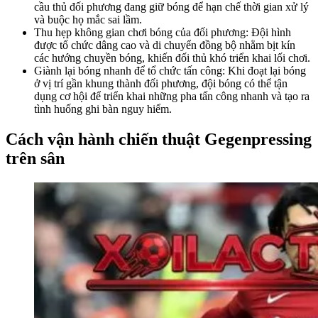
cầu thủ đối phương đang giữ bóng để hạn chế thời gian xử lý
và buộc họ mắc sai lầm.
Thu hẹp không gian chơi bóng của đối phương: Đội hình
được tổ chức dâng cao và di chuyển đồng bộ nhằm bịt kín
các hướng chuyền bóng, khiến đối thủ khó triển khai lối chơi.
Giành lại bóng nhanh để tổ chức tấn công: Khi đoạt lại bóng
ở vị trí gần khung thành đối phương, đội bóng có thể tận
dụng cơ hội để triển khai những pha tấn công nhanh và tạo ra
tình huống ghi bàn nguy hiểm.
Cách vận hành chiến thuật Gegenpressing
trên sân