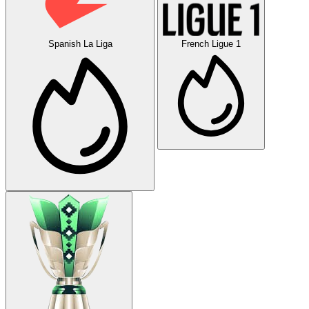
Spanish La Liga
French Ligue 1