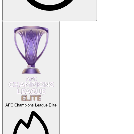
AFC Champions League Elite