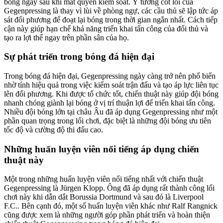
bóng ngay sau khi mất quyền kiểm soát. Ý tưởng cốt lõi của
Gegenpressing là thay vì lùi về phòng ngự, các cầu thủ sẽ lập tức áp
sát đối phương để đoạt lại bóng trong thời gian ngắn nhất. Cách tiếp
cận này giúp hạn chế khả năng triển khai tấn công của đối thủ và
tạo ra lợi thế ngay trên phần sân của họ.
Sự phát triển trong bóng đá hiện đại
Trong bóng đá hiện đại, Gegenpressing ngày càng trở nên phổ biến
nhờ tính hiệu quả trong việc kiểm soát trận đấu và tạo áp lực liên tục
lên đối phương. Khi được tổ chức tốt, chiến thuật này giúp đội bóng
nhanh chóng giành lại bóng ở vị trí thuận lợi để triển khai tấn công.
Nhiều đội bóng lớn tại châu Âu đã áp dụng Gegenpressing như một
phần quan trọng trong lối chơi, đặc biệt là những đội bóng ưu tiên
tốc độ và cường độ thi đấu cao.
Những huấn luyện viên nổi tiếng áp dụng chiến
thuật này
Một trong những huấn luyện viên nổi tiếng nhất với chiến thuật
Gegenpressing là Jürgen Klopp. Ông đã áp dụng rất thành công lối
chơi này khi dẫn dắt Borussia Dortmund và sau đó là Liverpool
F.C.. Bên cạnh đó, một số huấn luyện viên khác như Ralf Rangnick
cũng được xem là những người góp phần phát triển và hoàn thiện