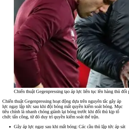
Chiến thuật Gegenpressing tạo áp lực liên tục lên hàng thủ đố
Chiến thuật Gegenpressing hoạt động dựa trên nguyên tắc gây áp
lực ngay lập tức sau khi đội bóng mất quyền kiểm soát bóng. Mục
tiêu chính là nhanh chóng giành lại bóng trước khi đối thủ kịp tổ
chức tấn công, từ đó duy trì quyền kiểm soát thế trận.
Gây áp lực ngay sau khi mất bóng: Các cầu thủ lập tức áp sát