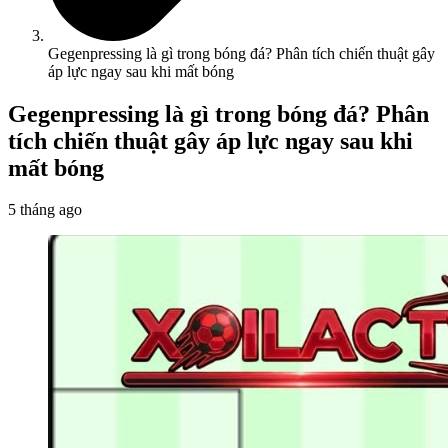
Gegenpressing là gì trong bóng đá? Phân tích chiến thuật gây
áp lực ngay sau khi mất bóng
Gegenpressing là gì trong bóng đá? Phân
tích chiến thuật gây áp lực ngay sau khi
mất bóng
5 tháng ago