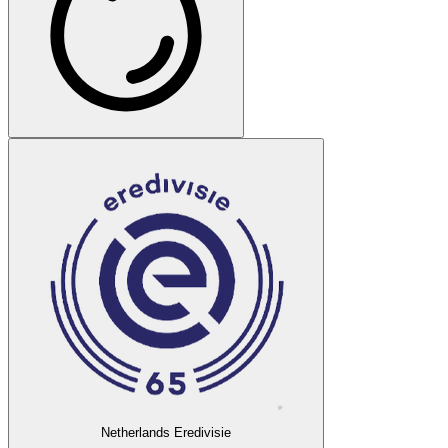
Netherlands Eredivisie