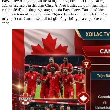
Fayzullaev đang đóng vai trò là một tiền vệ kiến thiết (Playmaker)
cực kỳ sắc sảo của đại diện Châu Á. Nếu Eustaquio dùng sức mạnh
cơ bắp để dập tắt được sự sáng tạo của Fayzullaev, Canada sẽ làm
chủ hoàn toàn nhịp độ trận đấu. Ngược lại, chỉ cần một tích tắc lơ là,
máy quét của Canada sẽ phải trả giá bằng những pha chọc khe chết
chóc.