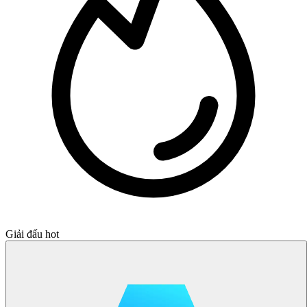
Giải đấu hot