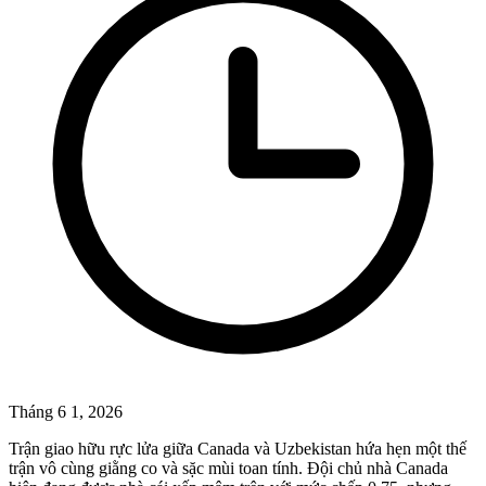
Tháng 6 1, 2026
Trận giao hữu rực lửa giữa Canada và Uzbekistan hứa hẹn một thế
trận vô cùng giằng co và sặc mùi toan tính. Đội chủ nhà Canada