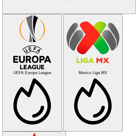
UEFA Europa League
Mexico Liga MX