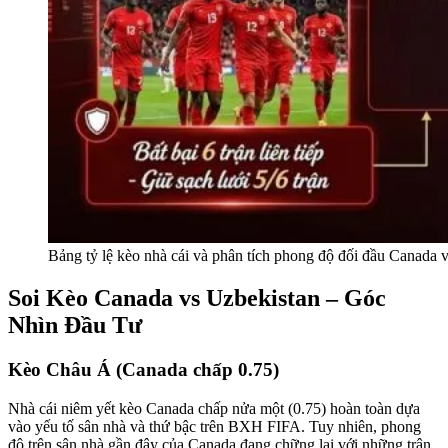
Bảng tỷ lệ kèo nhà cái và phân tích phong độ đối đầu Canada 
Soi Kèo Canada vs Uzbekistan – Góc
Nhìn Đầu Tư
Kèo Châu Á (Canada chấp 0.75)
Nhà cái niêm yết kèo Canada chấp nửa một (0.75) hoàn toàn dựa
vào yếu tố sân nhà và thứ bậc trên BXH FIFA. Tuy nhiên, phong
độ trên sân nhà gần đây của Canada đang chững lại với những trận